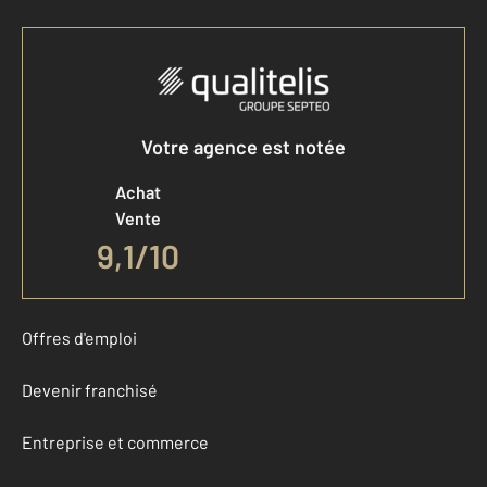
Votre agence est notée
Achat
Vente
9,1
/
10
Offres d'emploi
Devenir franchisé
Entreprise et commerce