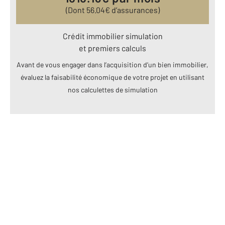
(Dont
56.04
€ d’assurances)
Crédit immobilier simulation
et premiers calculs
Avant de vous engager dans l’acquisition d’un bien immobilier,
évaluez la faisabilité économique de votre projet en utilisant
nos calculettes de simulation