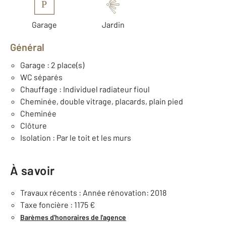
P
Garage
Jardin
Général
Garage : 2 place(s)
WC séparés
Chauffage : Individuel radiateur fioul
Cheminée, double vitrage, placards, plain pied
Cheminée
Clôture
Isolation : Par le toit et les murs
À savoir
Travaux récents : Année rénovation: 2018
Taxe foncière : 1175 €
Barèmes d'honoraires de l'agence