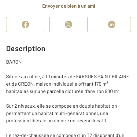
Envoyer ce bien à un ami
Description
BARON
Située au calme, à 10 minutes de FARGUES SAINT HILAIRE
et de CREON, maison individuelle offrant 170 m²
habitables sur une parcelle clôturée d'environ 900 m².
Sur 2 niveaux, elle se compose en double habitation
permettant un habitat multi-générationnel, une
profession libérale ou encore un revenu locatif.
Le rez-de-chaussée se compose d'un T2 disposant d'un