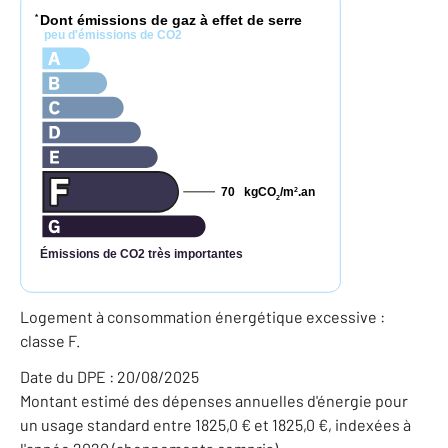
Dont émissions de gaz à effet de serre
*
peu d'émissions de CO2
70
kgCO
/m
.an
2
2
Émissions de CO2 très importantes
Logement à consommation énergétique excessive :
classe F.
Date du DPE : 20/08/2025
Montant estimé des dépenses annuelles d'énergie pour
un usage standard entre 1825,0 € et 1825,0 €, indexées à