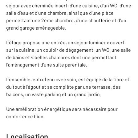
séjour avec cheminée insert, d'une cuisine, d'un WC, d'une
salle d'eau et d'une chambre, ainsi que d'une pièce
permettant une 2ème chambre, d'une chaufferie et d'un
grand garage aménageable.
L'étage propose une entrée, un séjour lumineux ouvert
sur la cuisine, un couloir de dégagement, un WC, une salle
de bains et 4 belles chambres dont une permettant
l'aménagement d'une suite parentale.
L'ensemble, entretenu avec soin, est équipé de la fibre et
du tout à l'égout et se complète par une terrasse, des
balcons, un vaste parking et un grand jardin.
Une amélioration énergétique sera nécessaire pour
conforter ce bien.
Localisation