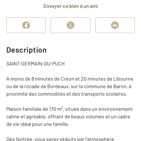
Envoyer ce bien à un ami
Description
SAINT-GERMAIN-DU-PUCH
A moins de 8 minutes de Créon et 20 minutes de Libourne
ou de la rocade de Bordeaux, sur la commune de Baron, à
proximité des commodités et des transports scolaires.
Maison familiale de 170 m², située dans un environnement
calme et agréable, offrant de beaux volumes et un cadre
de vie idéal pour une famille.
Dès l'entrée, vous serez séduits par l'atmosphère