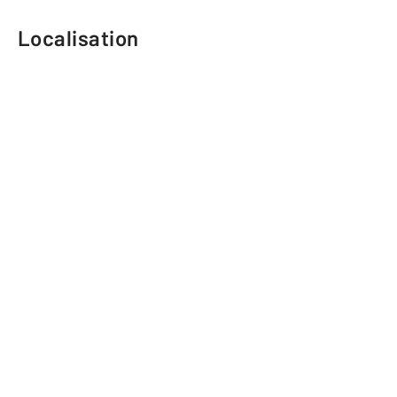
Localisation