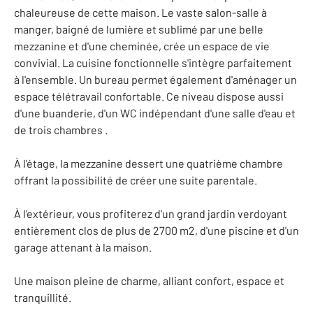
chaleureuse de cette maison. Le vaste salon-salle à
manger, baigné de lumière et sublimé par une belle
mezzanine et d'une cheminée, crée un espace de vie
convivial. La cuisine fonctionnelle s'intègre parfaitement
à l'ensemble. Un bureau permet également d'aménager un
espace télétravail confortable. Ce niveau dispose aussi
d'une buanderie, d'un WC indépendant d'une salle d'eau et
de trois chambres .
À l'étage, la mezzanine dessert une quatrième chambre
offrant la possibilité de créer une suite parentale.
À l'extérieur, vous profiterez d'un grand jardin verdoyant
entièrement clos de plus de 2700 m2, d'une piscine et d'un
garage attenant à la maison.
Une maison pleine de charme, alliant confort, espace et
tranquillité.