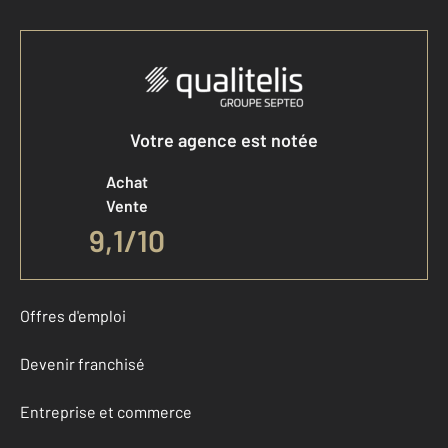
Votre agence est notée
Achat
Vente
9,1
/
10
Offres d'emploi
Devenir franchisé
Entreprise et commerce