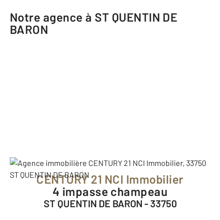
Notre agence à ST QUENTIN DE
BARON
CENTURY 21 NCI Immobilier
4 impasse champeau
ST QUENTIN DE BARON - 33750