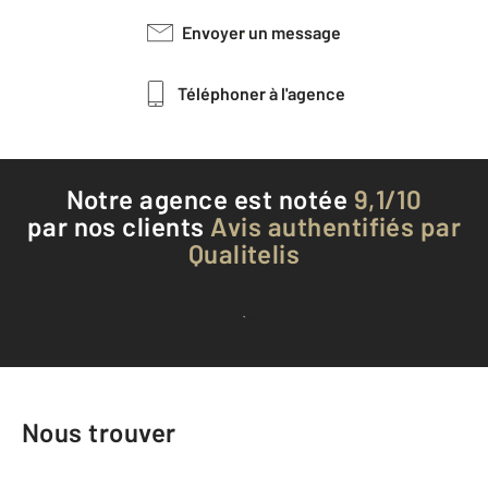
Envoyer un message
Téléphoner à l'agence
Notre agence est notée
9,1/10
par nos clients
Avis authentifiés par
Qualitelis
Voir tous les avis clients
Nous trouver