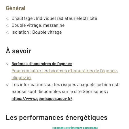
Général
Chauffage : Individuel radiateur electricité
Double vitrage, mezzanine
Isolation : Double vitrage
À savoir
Barèmes d'honoraires de l'agence
Pour consulter les barèmes d'honoraires de l'agence,
cliquez ici
Les informations sur les risques auxquels ce bien est
exposé sont disponibles sur le site Géorisques :
https://www.georisques.gouv.fr/
Les performances énergétiques
logement extrêmement performant