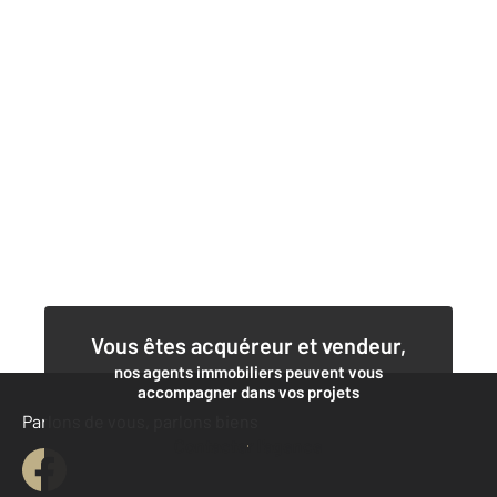
Vous êtes acquéreur et vendeur,
nos agents immobiliers peuvent vous
accompagner dans vos projets
Parlons de vous, parlons biens
Contacter l'agence