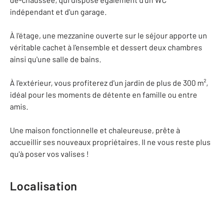
indépendant et d'un garage.
À l'étage, une mezzanine ouverte sur le séjour apporte un
véritable cachet à l'ensemble et dessert deux chambres
ainsi qu'une salle de bains.
À l'extérieur, vous profiterez d'un jardin de plus de 300 m²,
idéal pour les moments de détente en famille ou entre
amis.
Une maison fonctionnelle et chaleureuse, prête à
accueillir ses nouveaux propriétaires. Il ne vous reste plus
qu'à poser vos valises !
Localisation