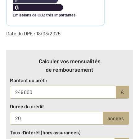
Émissions de CO2 très importantes
Date du DPE : 18/03/2025
Calculer vos mensualités
de remboursement
Montant du prêt :
€
Durée du crédit
années
Taux d'intérêt (hors assurances)